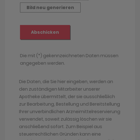
Die Daten, die Sie hier eingeben, werden an
den zuständigen Mitarbeiter unserer
Apotheke übermittelt, der sie ausschließlich
zur Bearbeitung, Bestellung und Bereitstellung
Ihrer unverbindlichen Arzneimittelreservierung
verwendet, soweit zulässig löschen wir sie
anschließend sofort. Zum Beispiel aus
steuerrechtlichen Gründen kann eine