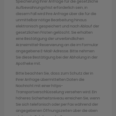
Speicherung Ihrer Anfrage für die gesetzliche
Aufbewahrungsfrist erforderlich sein, in
diesem Fall wird Ihre Anfrage über die für die
unmittelbar nötige Bearbeitung hinaus
elektronisch gespeichert und nach Ablauf der
gesetzlichen Fristen gelöscht. Sie erhalten
eine Bestätigung der unverbindlichen
Arzneimittel-Reservierung an die im Formular
angegebene E-Mail-Adresse. Bitte nehmen
Sie diese Bestätigung bei der Abholung in der
Apotheke mit.
Bitte beachten Sie, dass zum Schutz der in
Ihrer Anfrage übermittelten Daten die
Nachricht mit einer https-
Transportverschlüsselung versehen wird. Ein
höheres Sicherheitsniveau erreichen Sie, wenn
Sie sich telefonisch oder per Fax während der
angegebenen Öffnungszeiten über die oben