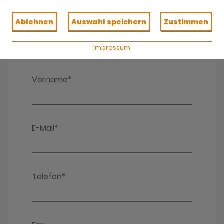
Ablehnen
Auswahl speichern
Zustimmen
Impressum